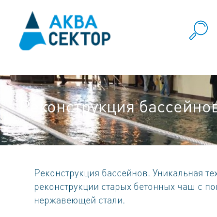
Реконструкция бассейно
Реконструкция бассейнов. Уникальная те
реконструкции старых бетонных чаш с п
нержавеющей стали.