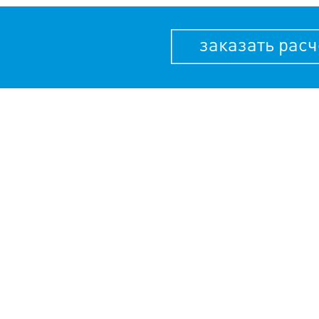
заказать расч