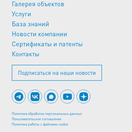
Галерея объектов
Услуги
База знаний
Новости компании
Сертификаты и патенты
Контакты
Подписаться на наши новости
Политика обработки персональных данных
Пользовательское соглашение
Политика работы с файлами cookie