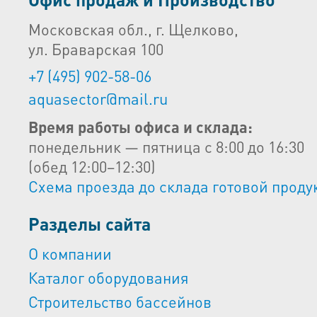
Московская обл., г. Щелково,
ул. Браварская 100
+7 (495) 902-58-06
aquasector@mail.ru
Время работы офиса и склада:
понедельник — пятница с 8:00 до 16:30
(обед 12:00–12:30)
Схема проезда до склада готовой проду
Разделы сайта
О компании
Каталог оборудования
Строительство бассейнов