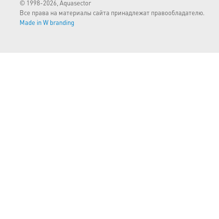
© 1998-2026, Aquasector
Все права на материалы сайта принадлежат правообладателю.
Made in W branding