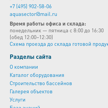
+7 (495) 902-58-06
aquasector@mail.ru
Время работы офиса и склада:
понедельник — пятница с 8:00 до 16:30
(обед 12:00–12:30)
Схема проезда до склада готовой проду
Разделы сайта
О компании
Каталог оборудования
Строительство бассейнов
Галерея объектов
Услуги
База знаний