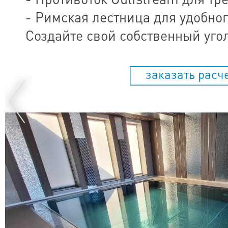
- Римская лестница для удобног
Создайте свой собственный угол
заказать расч