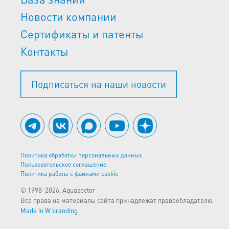
Новости компании
Сертификаты и патенты
Контакты
Подписаться на наши новости
Политика обработки персональных данных
Пользовательское соглашение
Политика работы с файлами cookie
© 1998-2026, Aquasector
Все права на материалы сайта принадлежат правообладателю.
Made in W branding