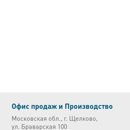
Офис продаж и Производство
Московская обл., г. Щелково,
ул. Браварская 100