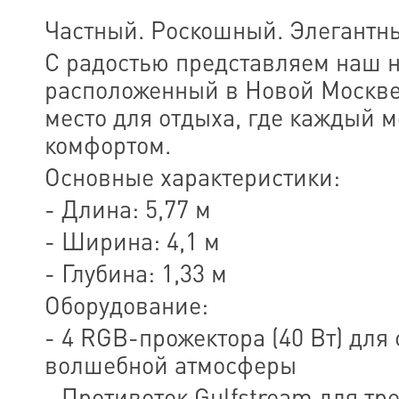
Частный. Роскошный. Элегантн
С радостью представляем наш 
расположенный в Новой Москве
место для отдыха, где каждый 
комфортом.
Основные характеристики:
- Длина: 5,77 м
- Ширина: 4,1 м
- Глубина: 1,33 м
Оборудование:
- 4 RGB-прожектора (40 Вт) для
волшебной атмосферы
- Противоток Gulfstream для тр