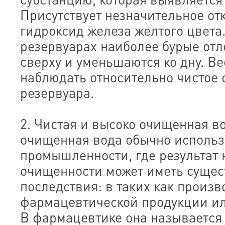
Присутствует незначительное отк
гидроксид железа желтого цвета
резервуарах наиболее бурые от
сверху и уменьшаются ко дну. В
наблюдать относительно чистое 
резервуара.
2. Чистая и высоко очищенная в
очищенная вода обычно использу
промышленности, где результат 
очищенности может иметь суще
последствия: в таких как произв
фармацевтической продукции ил
В фармацевтике она называется