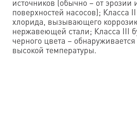
источников (обычно – от эрозии
поверхностей насосов); Класса II
хлорида, вызывающего коррозию
нержавеющей стали; Класса III б
черного цвета – обнаруживается
высокой температуры.