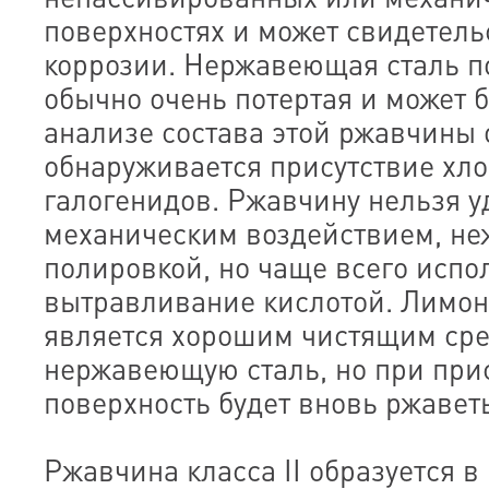
поверхностях и может свидетель
коррозии. Нержавеющая сталь п
обычно очень потертая и может 
анализе состава этой ржавчины
обнаруживается присутствие хло
галогенидов. Ржавчину нельзя 
механическим воздействием, н
полировкой, но чаще всего испо
вытравливание кислотой. Лимон
является хорошим чистящим сре
нержавеющую сталь, но при при
поверхность будет вновь ржаветь
Ржавчина класса II образуется в