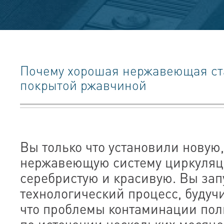
Почему хорошая нержавеющая ст
покрытой ржавчиной
Вы только что установили новую
нержавеющую систему циркуляци
серебристую и красивую. Вы зап
технологический процесс, будуч
что проблемы контаминации пол