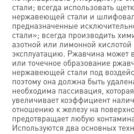
стали; всегда использовать щет
нержавеющей стали и шлифовал
предназначенные исключительн
стали»; всегда производить хи
азотной или лимонной кислотой
эксплуатацию. Ржавчина может 
или точечное образование ржав
нержавеющей стали под воздейс
поэтому она должна быть удален
необходима пассивация, которая
увеличивает коэффициент налич
отношению к железу на поверхнос
предотвращает любую контамин
Используются два основных тех