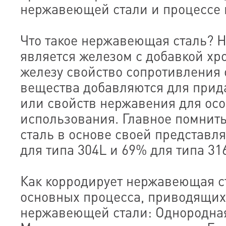
нержавеющей стали и процессе 
Что такое нержавеющая сталь? 
является железом с добавкой хр
железу свойство сопротивления
вещества добавляются для прид
или свойств нержавения для ос
использования. Главное помнит
сталь в основе своей представля
для типа 304L и 69% для типа 316
Как корродирует нержавеющая ст
основных процесса, приводящих
нержавеющей стали: Однородная