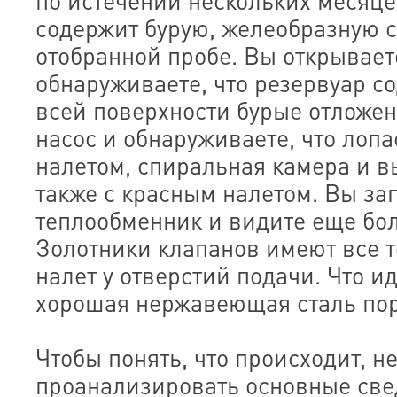
по истечении нескольких месяце
содержит бурую, желеобразную 
отобранной пробе. Вы открывает
обнаруживаете, что резервуар с
всей поверхности бурые отложен
насос и обнаруживаете, что лопа
налетом, спиральная камера и в
также с красным налетом. Вы за
теплообменник и видите еще бол
Золотники клапанов имеют все т
налет у отверстий подачи. Что и
хорошая нержавеющая сталь по
Чтобы понять, что происходит, 
проанализировать основные све