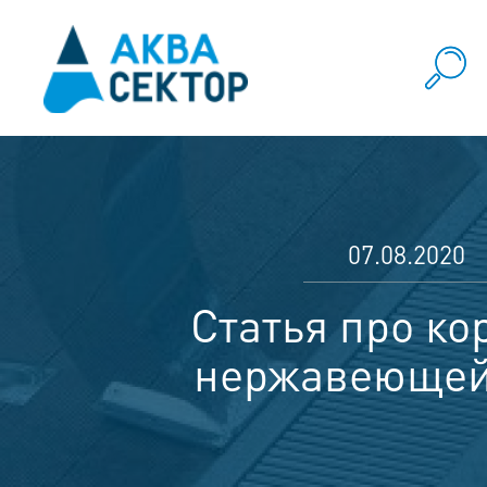
07.08.2020
Статья про к
нержавеющей