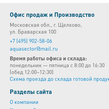
Офис продаж и Производство
Московская обл., г. Щелково,
ул. Браварская 100
+7 (495) 902-58-06
aquasector@mail.ru
Время работы офиса и склада:
понедельник — пятница с 8:00 до 16:30
(обед 12:00–12:30)
Схема проезда до склада готовой проду
Разделы сайта
О компании