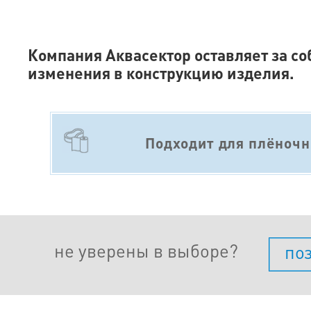
Компания Аквасектор оставляет за со
изменения в конструкцию изделия.
Подходит для плёночн
не уверены в выборе?
по