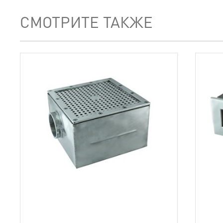
СМОТРИТЕ ТАКЖЕ