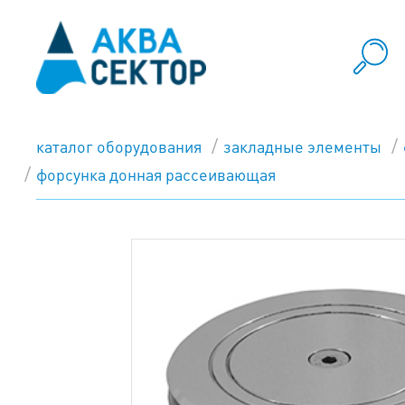
каталог оборудования
закладные элементы
форсунка донная рассеивающая