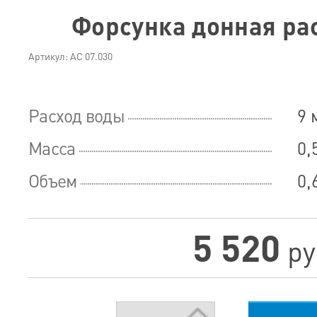
Форсунка донная р
Артикул: АС 07.030
Расход воды
9 
Масса
0,
Объем
0,
5 520
ру