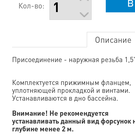
в
Кол-во:
Описание
Присоединение - наружная резьба 1,5"
Комплектуется прижимным фланцем,
уплотняющей прокладкой и винтами.
Устанавливаются в дно бассейна.
Внимание!
Не рекомендуется
устанавливать данный вид форсунок 
глубине менее 2 м.