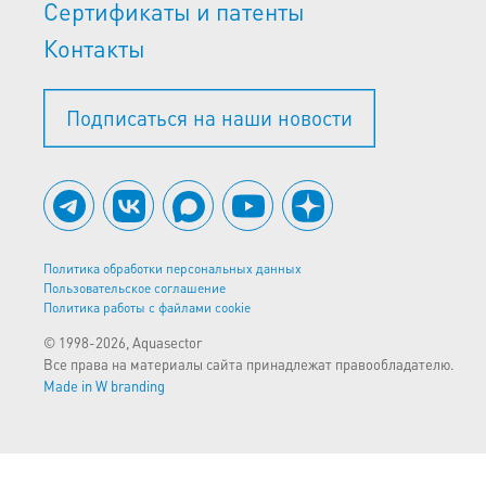
Сертификаты и патенты
Контакты
Подписаться на наши новости
Политика обработки персональных данных
Пользовательское соглашение
Политика работы с файлами cookie
© 1998-2026, Aquasector
Все права на материалы сайта принадлежат правообладателю.
Made in W branding