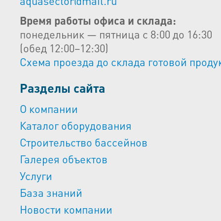
aquasector@mail.ru
Время работы офиса и склада:
понедельник — пятница с 8:00 до 16:30
(обед 12:00–12:30)
Схема проезда до склада готовой проду
Разделы сайта
О компании
Каталог оборудования
Строительство бассейнов
Галерея объектов
Услуги
База знаний
Новости компании