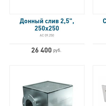
Донный слив 2,5",
250х250
АС 09.250
26 400
руб.