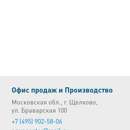
Офис продаж и Производство
Московская обл., г. Щелково,
ул. Браварская 100
+7 (495) 902-58-06