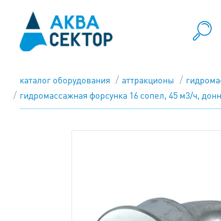
каталог оборудования
аттракционы
гидрома
гидромассажная форсунка 16 сопел, 45 м3/ч, донная