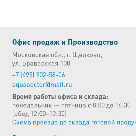
Офис продаж и Производство
Московская обл., г. Щелково,
ул. Браварская 100
+7 (495) 902-58-06
aquasector@mail.ru
Время работы офиса и склада:
понедельник — пятница с 8:00 до 16:30
(обед 12:00–12:30)
Схема проезда до склада готовой проду