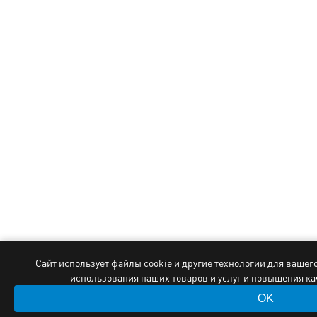
Сайт использует файлы cookie и другие технологии для вашег
использования наших товаров и услуг и повышения к
OK