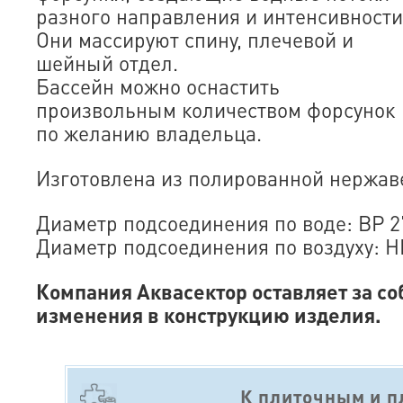
разного направления и интенсивности
Они массируют спину, плечевой и
шейный отдел.
Бассейн можно оснастить
произвольным количеством форсунок
по желанию владельца.
Изготовлена из полированной нержаве
Диаметр подсоединения по воде: ВР 2
Диаметр подсоединения по воздуху: Н
Компания Аквасектор оставляет за со
изменения в конструкцию изделия.
К плиточным и 