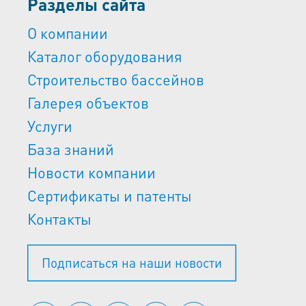
Разделы сайта
О компании
Каталог оборудования
Строительство бассейнов
Галерея объектов
Услуги
База знаний
Новости компании
Сертификаты и патенты
Контакты
Подписаться на наши новости