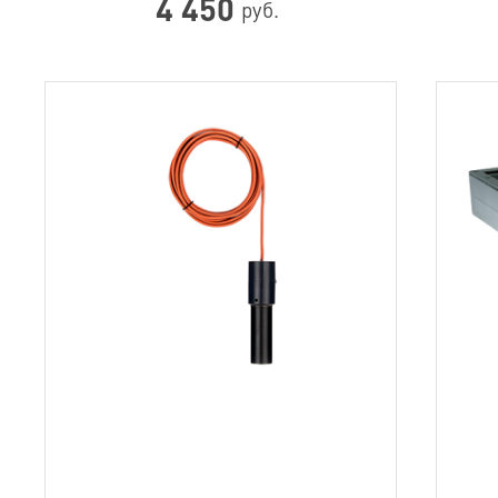
4 450
руб.