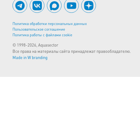
Политика обработки персональных данных
Пользовательское соглашение
Политика работы с файлами cookie
© 1998-2026, Aquasector
Все права на материалы сайта принадлежат правообладателю.
Made in W branding