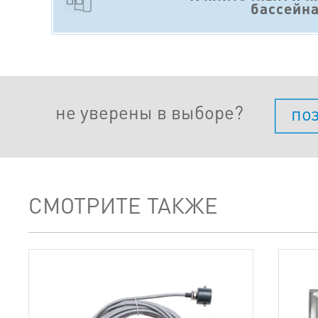
бассейн
не уверены в выборе?
по
СМОТРИТЕ ТАКЖЕ