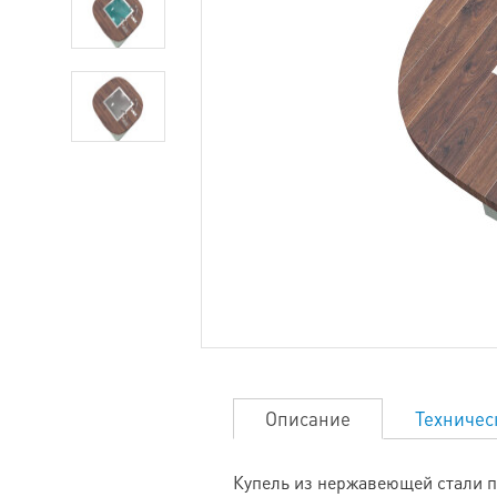
Описание
Техничес
Купель из нержавеющей стали п