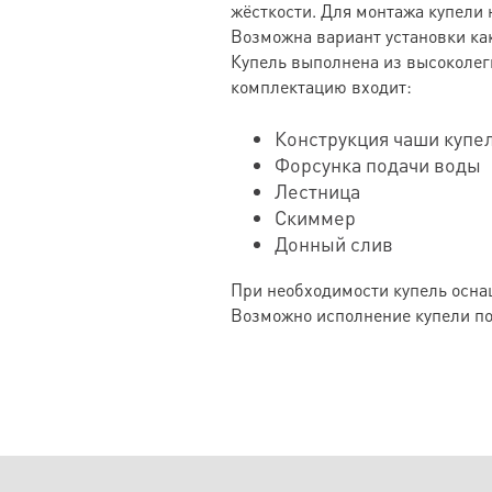
жёсткости. Для монтажа купели 
Возможна вариант установки как
Купель выполнена из высоколег
комплектацию входит:
Конструкция чаши купе
Форсунка подачи воды
Лестница
Скиммер
Донный слив
При необходимости купель осна
Возможно исполнение купели по