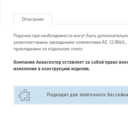
Описание
Поручни при необходимости могут быть дополнительн
укомплектованы закладными элементами АС 12.006/L,
прокладками за отдельную плату
Компания Аквасектор оставляет за собой право вно
изменения в конструкцию изделия.
Подходит для плиточного бассейн