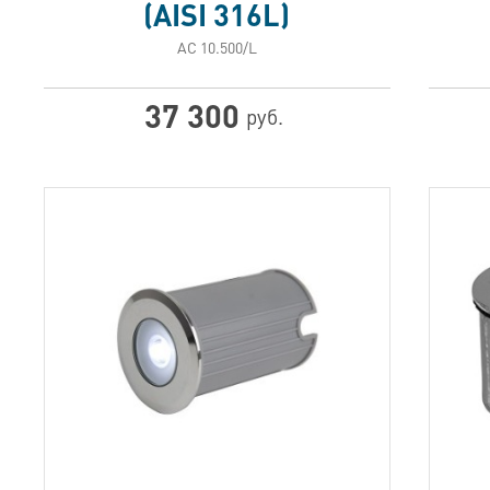
(AISI 316L)
АС 10.500/L
37 300
руб.