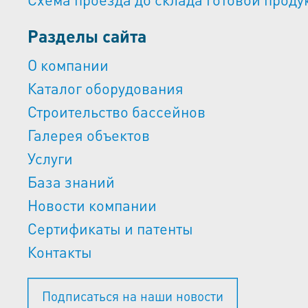
Разделы сайта
О компании
Каталог оборудования
Строительство бассейнов
Галерея объектов
Услуги
База знаний
Новости компании
Сертификаты и патенты
Контакты
Подписаться на наши новости