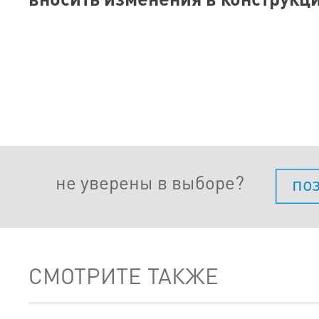
не уверены в выборе?
по
СМОТРИТЕ ТАКЖЕ