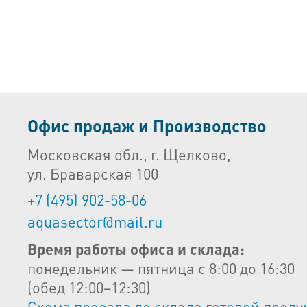
Офис продаж и Производство
Московская обл., г. Щелково,
ул. Браварская 100
+7 (495) 902-58-06
aquasector@mail.ru
Время работы офиса и склада:
понедельник — пятница с 8:00 до 16:30
(обед 12:00–12:30)
Схема проезда до склада готовой проду