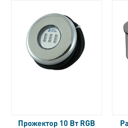
Прожектор 10 Вт RGB
Ра