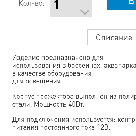
Кол-во:
Описание
Изделие предназначено для
использования в бассейнах, аквапарк
в качестве оборудования
для освещения.
Корпус прожектора выполнен из пол
стали. Мощность 40Вт.
Для подключения используется: контр
питания постоянного тока 12В.