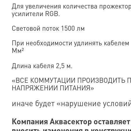
Для увеличения количества прожекто
усилители RGB.
Световой поток 1500 лм
При необходимости удлинять кабелем 
Мм²
Длина кабеля 2,5 м.
«ВСЕ КОММУТАЦИИ ПРОИЗВОДИТЬ 
НАПРЯЖЕНИИ ПИТАНИЯ»
иначе будет «нарушение услови
Компания Аквасектор оставляет 
вносить изменения в конструкц