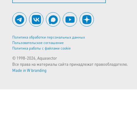
Политика обработки персональных данных
Пользовательское соглашение
Политика работы с файлами cookie
© 1998-2026, Aquasector
Все права на материалы сайта принадлежат правообладателю.
Made in W branding