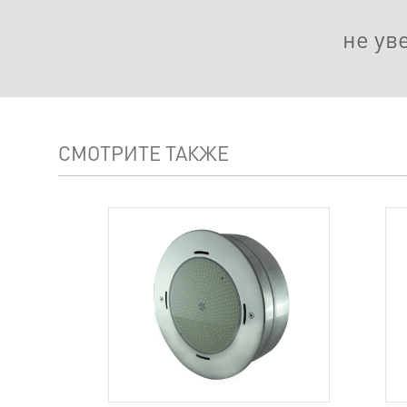
не ув
СМОТРИТЕ ТАКЖЕ