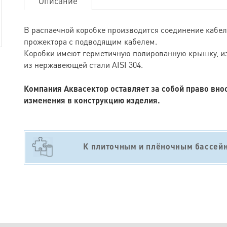
Описание
В распаечной коробке производится соединение кабел
прожектора с подводящим кабелем.
Коробки имеют герметичную полированную крышку, и
из нержавеющей стали AISI 304.
Компания Аквасектор оставляет за собой право вно
изменения в конструкцию изделия.
К плиточным и плёночным бассей