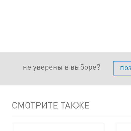
не уверены в выборе?
по
СМОТРИТЕ ТАКЖЕ