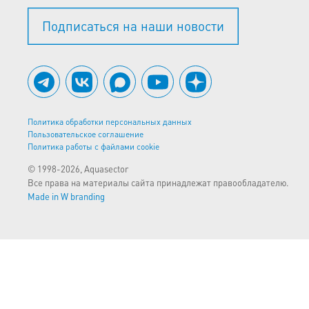
Подписаться на наши новости
Политика обработки персональных данных
Пользовательское соглашение
Политика работы с файлами cookie
© 1998-2026, Aquasector
Все права на материалы сайта принадлежат правообладателю.
Made in W branding