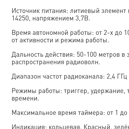
Источник питания: литиевый элемент
14250, напряжением 3,7В.
Время автономной работы: от 2-х до 1
от активности и режима работы.
Дальность действия: 50-100 метров в 
распространения радиоволн.
Диапазон частот радиоканала: 2,4 ГГц
Режимы работы: триггер, удержание,
времени.
Максимальное время таймера: от 1 до 
Индикация: кольцевая. Красный, зелё