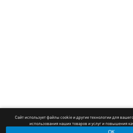
Сайт использует файлы cookie и другие технологии для вашег
использования наших товаров и услуг и повышения к
OK