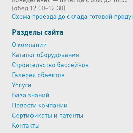
(обед 12:00–12:30)
Схема проезда до склада готовой проду
Разделы сайта
О компании
Каталог оборудования
Строительство бассейнов
Галерея объектов
Услуги
База знаний
Новости компании
Сертификаты и патенты
Контакты