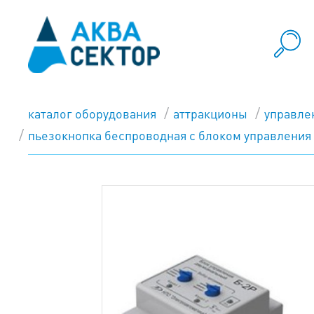
каталог оборудования
аттракционы
управле
пьезокнопка беспроводная с блоком управления