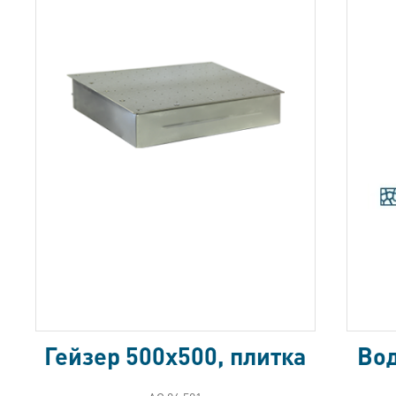
Гейзер 500х500, плитка
Вод