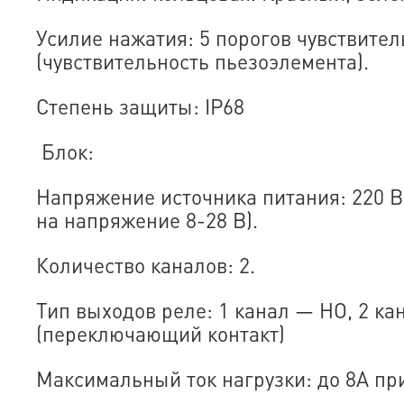
Усилие нажатия: 5 порогов чувствител
(чувствительность пьезоэлемента).
Степень защиты: IP68
Блок:
Напряжение источника питания: 220 
на напряжение 8-28 В).
Количество каналов: 2.
Тип выходов реле: 1 канал — НО, 2 к
(переключающий контакт)
Максимальный ток нагрузки: до 8А пр