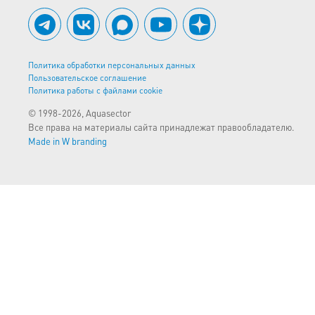
Политика обработки персональных данных
Пользовательское соглашение
Политика работы с файлами cookie
© 1998-2026, Aquasector
Все права на материалы сайта принадлежат правообладателю.
Made in W branding