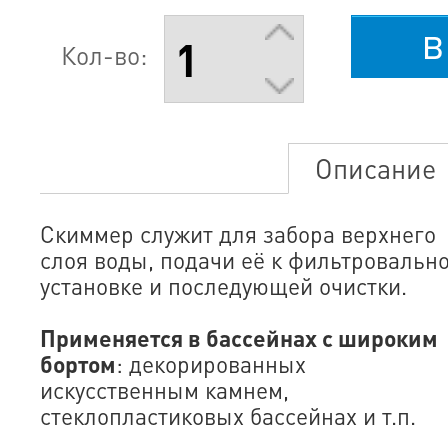
в
Кол-во:
Описание
Скиммер служит для забора верхнего
слоя воды, подачи её к фильтровальн
установке и последующей очистки.
Применяется в бассейнах с широким
бортом
: декорированных
искусственным камнем,
стеклопластиковых бассейнах и т.п.