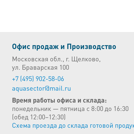
Офис продаж и Производство
Московская обл., г. Щелково,
ул. Браварская 100
+7 (495) 902-58-06
aquasector@mail.ru
Время работы офиса и склада:
понедельник — пятница с 8:00 до 16:30
(обед 12:00–12:30)
Схема проезда до склада готовой проду