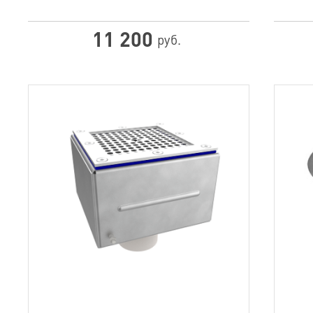
11 200
руб.