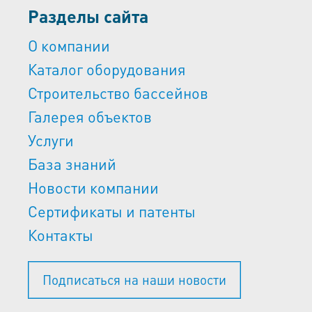
Разделы сайта
О компании
Каталог оборудования
Строительство бассейнов
Галерея объектов
Услуги
База знаний
Новости компании
Сертификаты и патенты
Контакты
Подписаться на наши новости