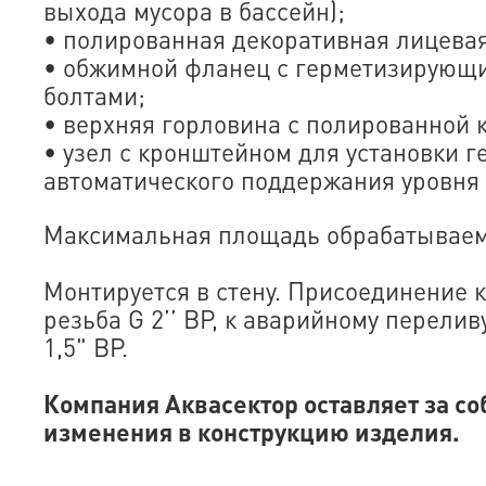
выхода мусора в бассейн);
• полированная декоративная лицевая
• обжимной фланец с герметизирующ
болтами;
• верхняя горловина с полированной 
• узел с кронштейном для установки г
автоматического поддержания уровня 
Максимальная площадь обрабатываемо
Монтируется в стену. Присоединение к
резьба G 2’’ BР, к аварийному перелив
1,5" ВР.
Компания Аквасектор оставляет за со
изменения в конструкцию изделия.