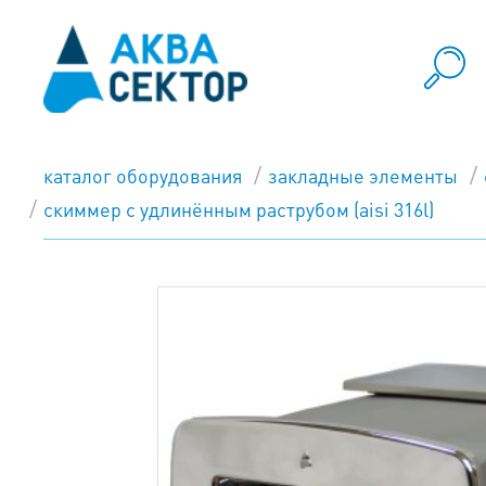
каталог оборудования
закладные элементы
скиммер с удлинённым раструбом (aisi 316l)