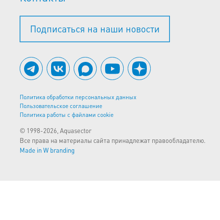
Подписаться на наши новости
Политика обработки персональных данных
Пользовательское соглашение
Политика работы с файлами cookie
© 1998-2026, Aquasector
Все права на материалы сайта принадлежат правообладателю.
Made in W branding