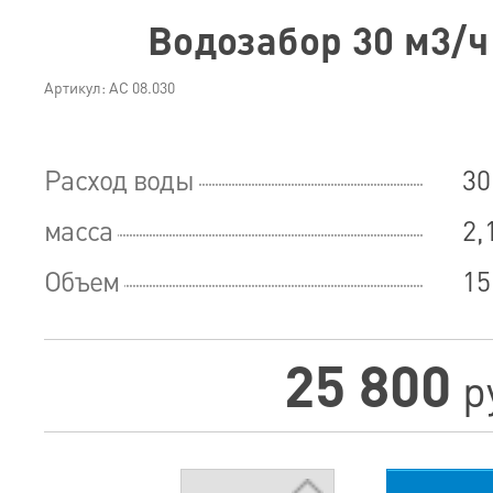
Водозабор 30 м3/ч 
Артикул: АС 08.030
Расход воды
30
масса
2,
Объем
15
25 800
р