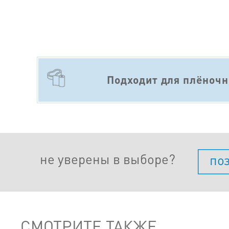
Подходит для плёночн
не уверены в выборе?
по
СМОТРИТЕ ТАКЖЕ