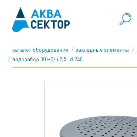
каталог оборудования
закладные элементы
водозабор 30 м3/ч 2,5" d 240