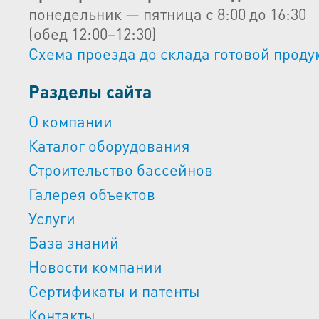
понедельник — пятница с 8:00 до 16:30
(обед 12:00–12:30)
Схема проезда до склада готовой проду
Разделы сайта
О компании
Каталог оборудования
Строительство бассейнов
Галерея объектов
Услуги
База знаний
Новости компании
Сертификаты и патенты
Контакты