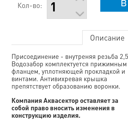
в
Кол-во:
Описание
Присоединение - внутреняя резьба 2,5
Водозабор комплектуется прижимным
фланцем, уплотняющей прокладкой и
винтами. Антивихревая крышка
препятствует образованию воронки.
Компания Аквасектор оставляет за
собой право вносить изменения в
конструкцию изделия.