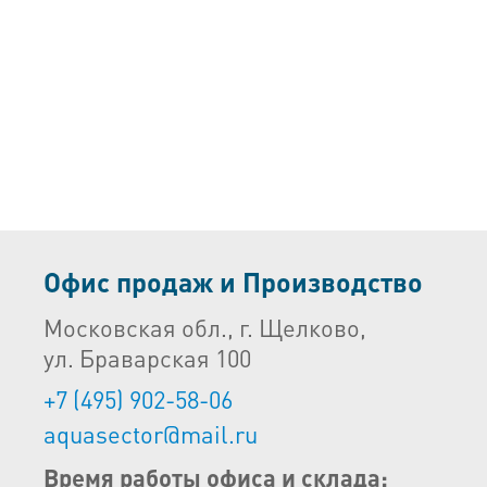
Офис продаж и Производство
Московская обл., г. Щелково,
ул. Браварская 100
+7 (495) 902-58-06
aquasector@mail.ru
Время работы офиса и склада: