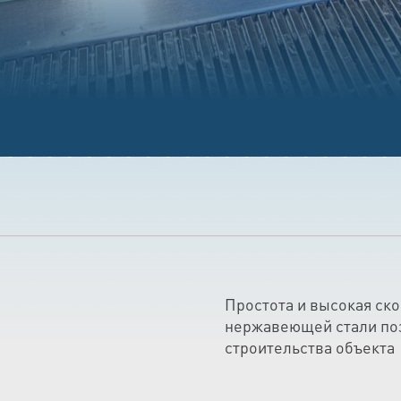
Простота и высокая ск
нержавеющей стали по
строительства объекта