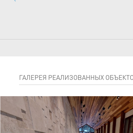
ГАЛЕРЕЯ РЕАЛИЗОВАННЫХ ОБЪЕКТ