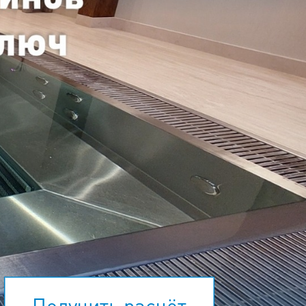
Получить расчёт