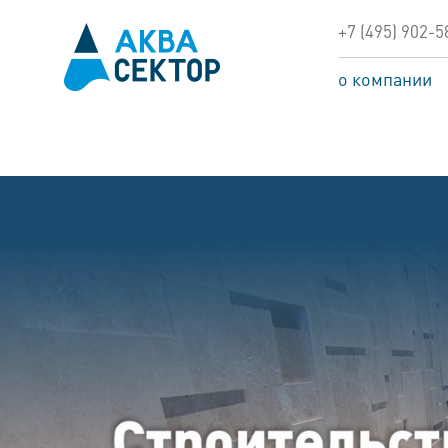
+7 (495) 902-5
о компании