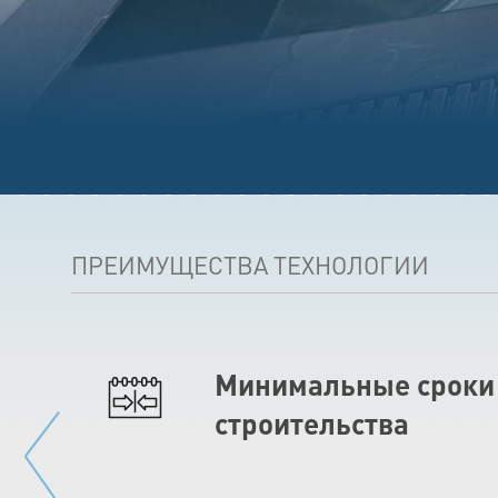
ПРЕИМУЩЕСТВА ТЕХНОЛОГИИ
Минимальные сроки
строительства
ассейн
пективе