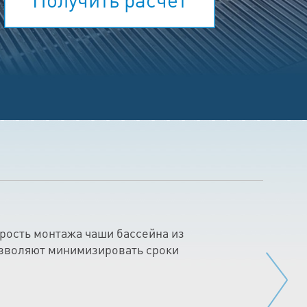
орость монтажа чаши бассейна из
зволяют минимизировать сроки