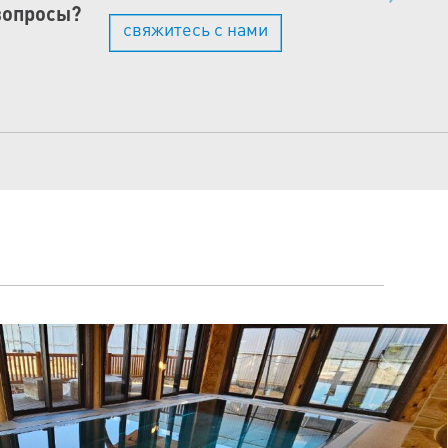
вопросы?
свяжитесь с нами