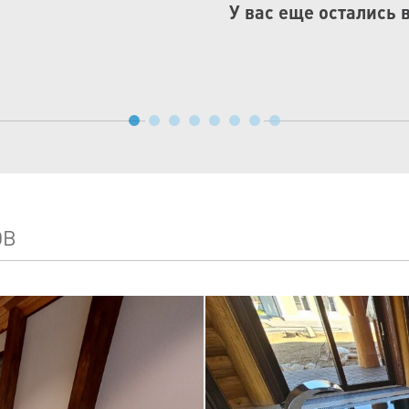
У вас еще остались 
ОВ